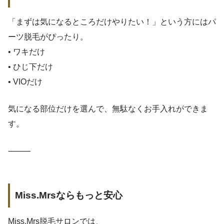
「まずは気になるところだけやりたい！」という方にはパ
ーツ脱毛がぴったり。
• ワキだけ
• ひじ下だけ
• VIOだけ
気になる部位だけを選んで、無駄なくお手入れができま
す。
⸻
Miss.Mrsならもっと安心
Miss.Mrs脱毛サロンでは、