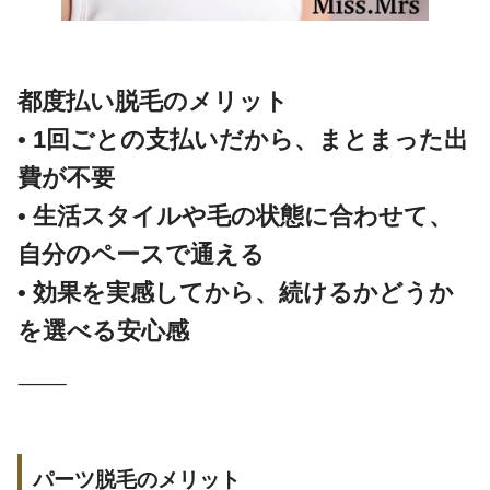
都度払い脱毛のメリット
• 1回ごとの支払いだから、まとまった出
費が不要
• 生活スタイルや毛の状態に合わせて、
自分のペースで通える
• 効果を実感してから、続けるかどうか
を選べる安心感
⸻
パーツ脱毛のメリット