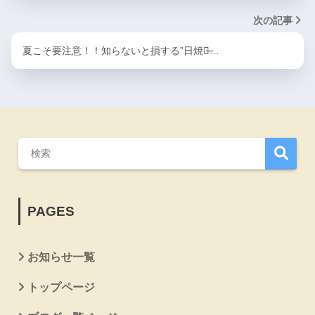
次の記事
夏こそ要注意！！知らないと損する”日焼け̶…
PAGES
お知らせ一覧
トップページ