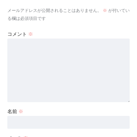
メールアドレスが公開されることはありません。
※
が付いてい
る欄は必須項目です
コメント
※
名前
※