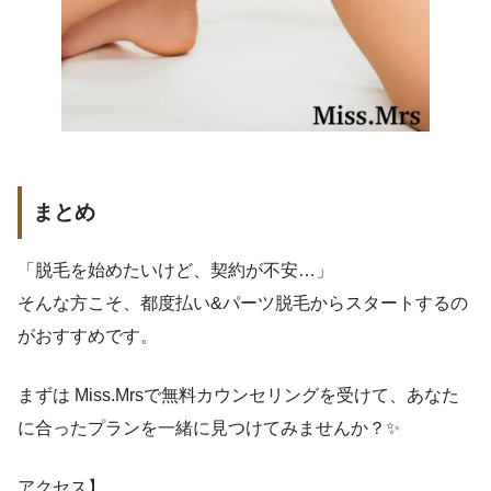
まとめ
「脱毛を始めたいけど、契約が不安…」
そんな方こそ、都度払い&パーツ脱毛からスタートするの
がおすすめです。
まずは Miss.Mrsで無料カウンセリングを受けて、あなた
に合ったプランを一緒に見つけてみませんか？✨
アクセス】