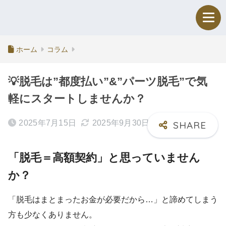
ホーム
コラム
💡脱毛は”都度払い”&”パーツ脱毛”で気
軽にスタートしませんか？
2025年7月15日
2025年9月30日
「脱毛＝高額契約」と思っていません
か？
「脱毛はまとまったお金が必要だから…」と諦めてしまう
方も少なくありません。