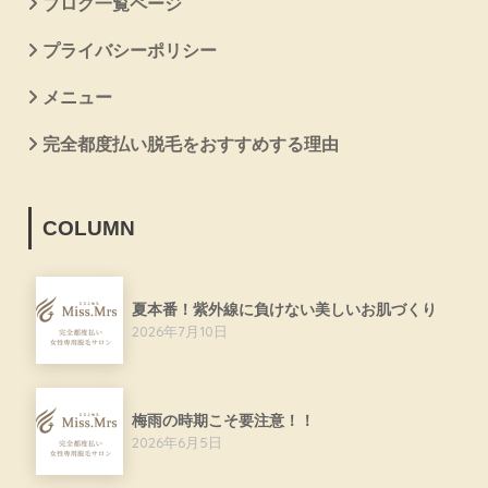
ブログ一覧ページ
プライバシーポリシー
メニュー
完全都度払い脱毛をおすすめする理由
COLUMN
夏本番！紫外線に負けない美しいお肌づくり
2026年7月10日
梅雨の時期こそ要注意！！
2026年6月5日