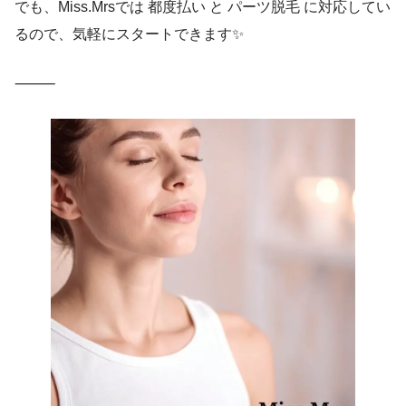
でも、Miss.Mrsでは 都度払い と パーツ脱毛 に対応してい
るので、気軽にスタートできます✨
⸻