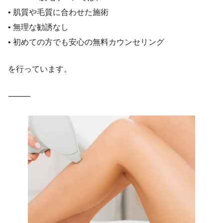
• 肌質や毛質に合わせた施術
• 無理な勧誘なし
• 初めての方でも安心の無料カウンセリング
を行っています。
⸻