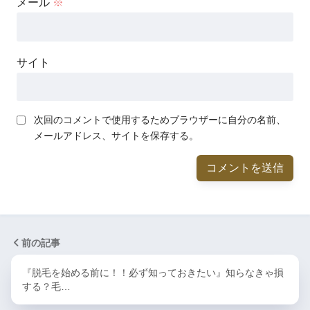
メール
※
サイト
次回のコメントで使用するためブラウザーに自分の名前、
メールアドレス、サイトを保存する。
前の記事
『脱毛を始める前に！！必ず知っておきたい』知らなきゃ損
する？毛…