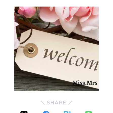
SHARE