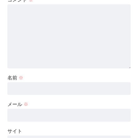
名前
※
メール
※
サイト