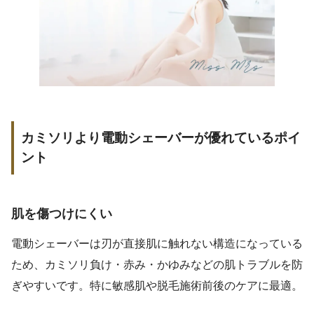
カミソリより電動シェーバーが優れているポイ
ント
肌を傷つけにくい
電動シェーバーは刃が直接肌に触れない構造になっている
ため、カミソリ負け・赤み・かゆみなどの肌トラブルを防
ぎやすいです。特に敏感肌や脱毛施術前後のケアに最適。