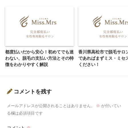
都度払いだから安心！初めてでも迷
香川県高松市で脱毛サロ
わない、脱毛の支払い方法とその特
であればまずミス・ミセ
徴をわかりやすく解説
ください！
コメントを残す
メールアドレスが公開されることはありません。
※
が付いてい
る欄は必須項目です
コメント
※