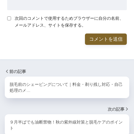
次回のコメントで使用するためブラウザーに自分の名前、
メールアドレス、サイトを保存する。
前の記事
脱毛前のシェービングについて｜料金・剃り残し対応・自己
処理のメ…
次の記事
９月半ばでも油断禁物！秋の紫外線対策と脱毛ケアのポイン
ト