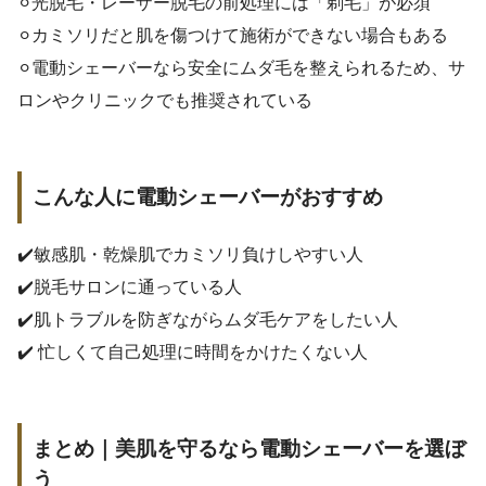
⚪︎光脱毛・レーザー脱毛の前処理には「剃毛」が必須
⚪︎カミソリだと肌を傷つけて施術ができない場合もある
⚪︎電動シェーバーなら安全にムダ毛を整えられるため、サ
ロンやクリニックでも推奨されている
こんな人に電動シェーバーがおすすめ
✔️敏感肌・乾燥肌でカミソリ負けしやすい人
✔️脱毛サロンに通っている人
✔️肌トラブルを防ぎながらムダ毛ケアをしたい人
✔️ 忙しくて自己処理に時間をかけたくない人
まとめ｜美肌を守るなら電動シェーバーを選ぼ
う