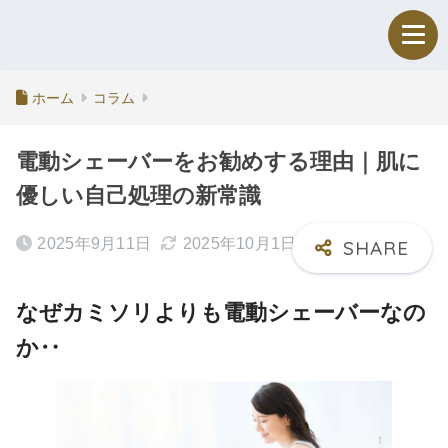
ホーム
コラム
電動シェーバーをお勧めする理由｜肌に
優しい自己処理の新常識
2025年9月11日
2025年10月1日
なぜカミソリよりも電動シェーバーなの
か‥