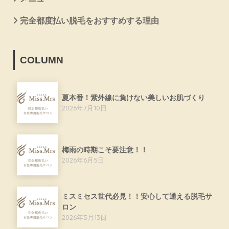
完全都度払い脱毛をおすすめする理由
COLUMN
夏本番！紫外線に負けない美しいお肌づくり
2026年7月10日
梅雨の時期こそ要注意！！
2026年6月5日
ミスミセス世代必見！！安心して通える脱毛サ
ロン
2026年5月13日