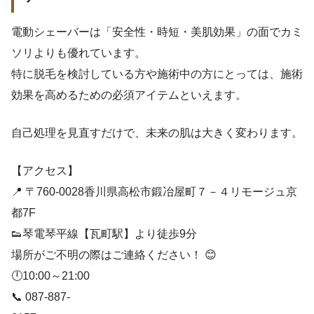
電動シェーバーは「安全性・時短・美肌効果」の面でカミ
ソリよりも優れています。
特に脱毛を検討している方や施術中の方にとっては、施術
効果を高めるための必須アイテムといえます。
自己処理を見直すだけで、未来の肌は大きく変わります。
【アクセス】
📍 〒760-0028香川県高松市鍛冶屋町７－４リモージュ京
都7F
👟琴電琴平線【瓦町駅】より徒歩9分
場所がご不明の際はご連絡ください！ 😊
🕛10:00～21:00
📞 087-887-