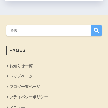
PAGES
お知らせ一覧
トップページ
ブログ一覧ページ
プライバシーポリシー
メニュー