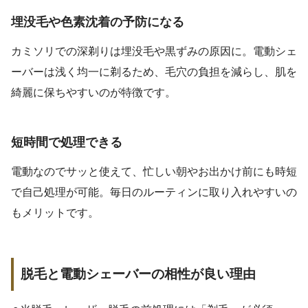
埋没毛や色素沈着の予防になる
カミソリでの深剃りは埋没毛や黒ずみの原因に。電動シェ
ーバーは浅く均一に剃るため、毛穴の負担を減らし、肌を
綺麗に保ちやすいのが特徴です。
短時間で処理できる
電動なのでサッと使えて、忙しい朝やお出かけ前にも時短
で自己処理が可能。毎日のルーティンに取り入れやすいの
もメリットです。
脱毛と電動シェーバーの相性が良い理由